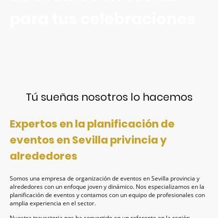
para tus celebraciones
Tú sueñas nosotros lo hacemos
Expertos en la planificación de
eventos en Sevilla privincia y
alrededores
Somos una empresa de organización de eventos en Sevilla provincia y
alrededores con un enfoque joven y dinámico. Nos especializamos en la
planificación de eventos y contamos con un equipo de profesionales con
amplia experiencia en el sector.
Nuestra trayectoria nos ha convertido en un referente en la región,