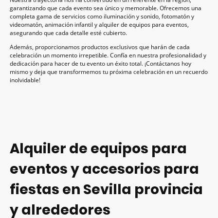
garantizando que cada evento sea único y memorable. Ofrecemos una
completa gama de servicios como iluminación y sonido, fotomatón y
videomatón, animación infantil y alquiler de equipos para eventos,
asegurando que cada detalle esté cubierto.
Además, proporcionamos productos exclusivos que harán de cada
celebración un momento irrepetible. Confía en nuestra profesionalidad y
dedicación para hacer de tu evento un éxito total. ¡Contáctanos hoy
mismo y deja que transformemos tu próxima celebración en un recuerdo
inolvidable!
Alquiler de equipos para
eventos y accesorios para
fiestas en Sevilla provincia
y alrededores