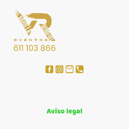
Aviso legal