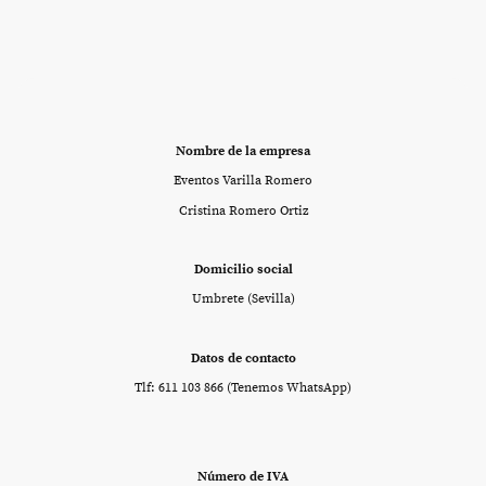
Nombre de la empresa
Eventos Varilla Romero
Cristina Romero Ortiz
Domicilio social
Umbrete (Sevilla)
Datos de contacto
Tlf: 611 103 866 (Tenemos WhatsApp)
Número de IVA