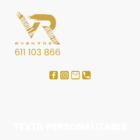
TEXTIL PERSONALIZABLE