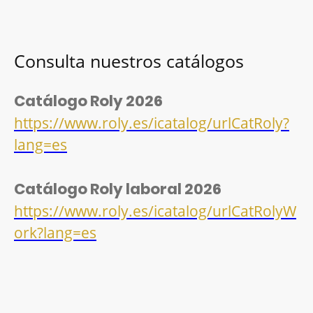
Consulta nuestros catálogos
Catálogo Roly 2026
https://www.roly.es/icatalog/urlCatRoly?
lang=es
Catálogo Roly laboral 2026
https://www.roly.es/icatalog/urlCatRolyW
ork?lang=es