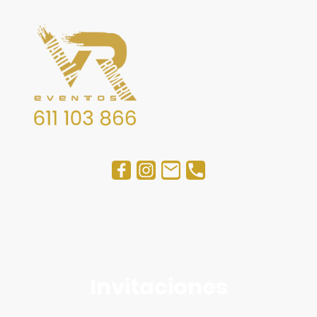
Invitaciones